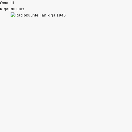
Oma tili
Kirjaudu ulos