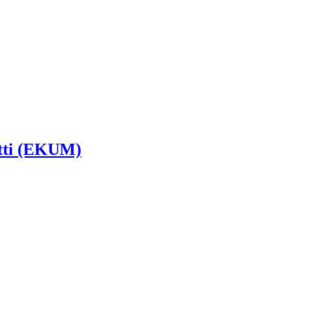
tti (EKUM)