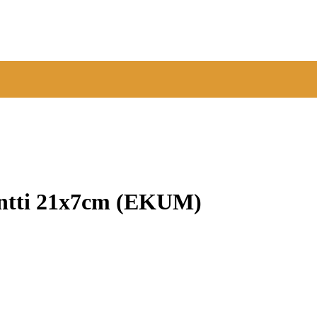
ntti 21x7cm (EKUM)