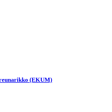
m reunarikko (EKUM)