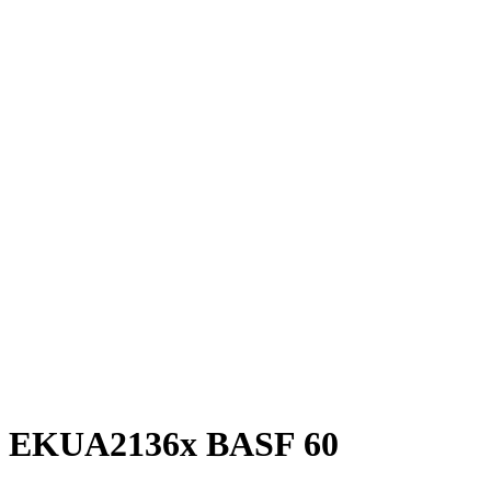
EKUA2136x BASF 60