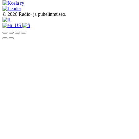
© 2026 Radio- ja puhelinmuseo.