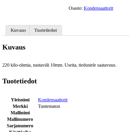
Osasto:
Kondensaattorit
Kuvaus
Tuotetiedot
Kuvaus
220 kilo-ohmia, nastaväli 10mm. Useita, tiedustele saatavuus.
Tuotetiedot
Yleisnimi
Kondensaattorit
Merkki
Tuntematon
Mallinimi
Mallinumero
Sarjanumero