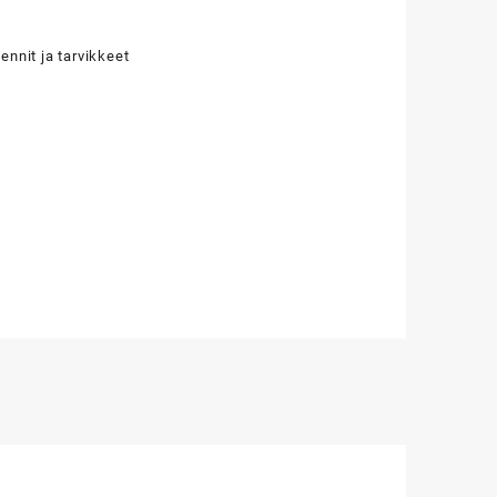
ennit ja tarvikkeet