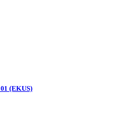
 01 (EKUS)