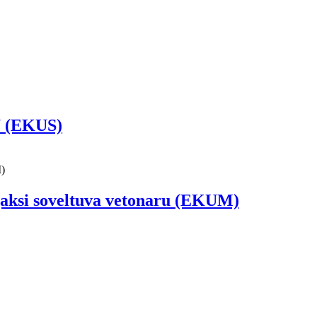
7 (EKUS)
aksi soveltuva vetonaru (EKUM)