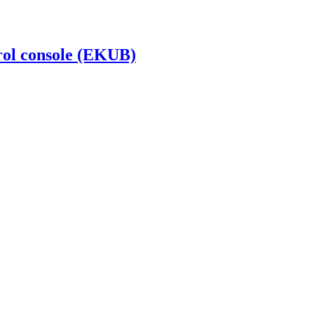
ol console (EKUB)