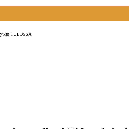
-kytkin TULOSSA