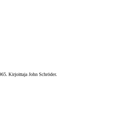
965. Kirjoittaja John Schröder.