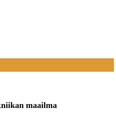
kniikan maailma