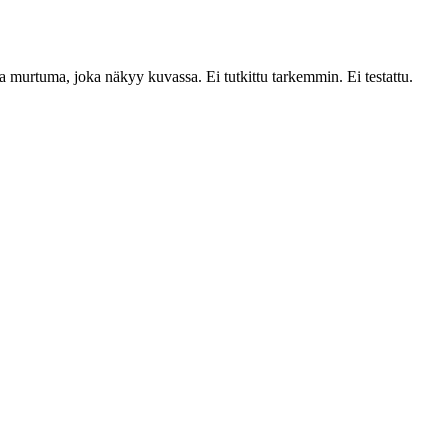
sa murtuma, joka näkyy kuvassa. Ei tutkittu tarkemmin. Ei testattu.