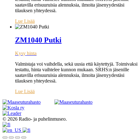
saatavilla erisuuruisia alennuksia, ilmoita jäsenyydestäsi
tilauksen yhteydessä.
Lue Lisää
ZM1040 Putki
Kysy hinta
Valmistaja voi vaihdella, sekä uusia että käytettyjä. Toimivaksi
testattu, hinta vaihtelee kunnon mukaan. SRHS:n jäsenille
saatavilla erisuuruisia alennuksia, ilmoita jäsenyydestäsi
tilauksen yhteydessä.
Lue Lisää
© 2026 Radio- ja puhelinmuseo.