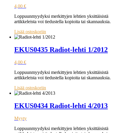
4,00
€
Loppuunmyydyksi merkittyjen lehtien yksittäisistä
artikkeleista voi tiedustella kopioita tai skannauksia.
Lisää ostoskoriin
EKUS0435 Radiot-lehti 1/2012
4,00
€
Loppuunmyydyksi merkittyjen lehtien yksittäisistä
artikkeleista voi tiedustella kopioita tai skannauksia.
Lisää ostoskoriin
EKUS0434 Radiot-lehti 4/2013
Myyty
Loppuunmyydyksi merkittyjen lehtien yksittäisistä