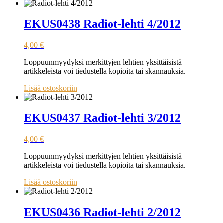
EKUS0438 Radiot-lehti 4/2012
4,00
€
Loppuunmyydyksi merkittyjen lehtien yksittäisistä
artikkeleista voi tiedustella kopioita tai skannauksia.
Lisää ostoskoriin
EKUS0437 Radiot-lehti 3/2012
4,00
€
Loppuunmyydyksi merkittyjen lehtien yksittäisistä
artikkeleista voi tiedustella kopioita tai skannauksia.
Lisää ostoskoriin
EKUS0436 Radiot-lehti 2/2012