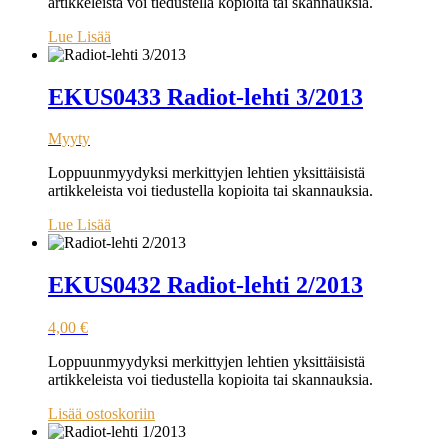
artikkeleista voi tiedustella kopioita tai skannauksia.
Lue Lisää
EKUS0433 Radiot-lehti 3/2013
Myyty
Loppuunmyydyksi merkittyjen lehtien yksittäisistä
artikkeleista voi tiedustella kopioita tai skannauksia.
Lue Lisää
EKUS0432 Radiot-lehti 2/2013
4,00
€
Loppuunmyydyksi merkittyjen lehtien yksittäisistä
artikkeleista voi tiedustella kopioita tai skannauksia.
Lisää ostoskoriin