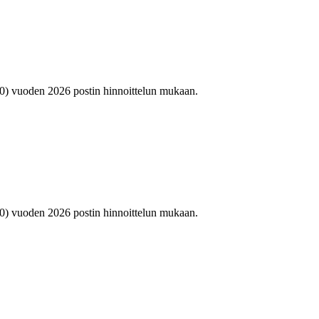
.10) vuoden 2026 postin hinnoittelun mukaan.
.10) vuoden 2026 postin hinnoittelun mukaan.