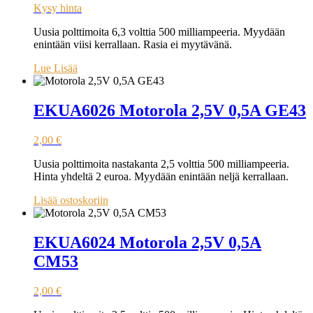
Kysy hinta
Uusia polttimoita 6,3 volttia 500 milliampeeria. Myydään
enintään viisi kerrallaan. Rasia ei myytävänä.
Lue Lisää
EKUA6026 Motorola 2,5V 0,5A GE43
2,00
€
Uusia polttimoita nastakanta 2,5 volttia 500 milliampeeria.
Hinta yhdeltä 2 euroa. Myydään enintään neljä kerrallaan.
Lisää ostoskoriin
EKUA6024 Motorola 2,5V 0,5A
CM53
2,00
€